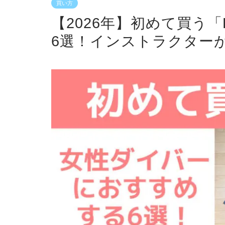
買い方
【2026年】初めて買う
6選！インストラクター