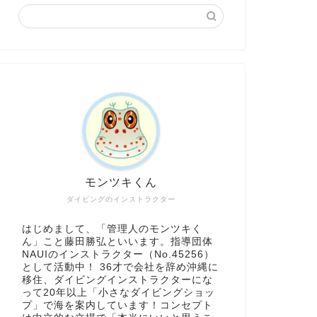
モンツキくん
ダイビングのインストラクター
はじめまして、「管理人のモンツキく
ん」こと藤田勝弘といいます。指導団体
NAUIのインストラクター（No.45256）
として活動中！ 36才で会社を辞め沖縄に
移住、ダイビングインストラクターにな
って20年以上「小さなダイビングショッ
プ」で海を案内しています！コンセプト