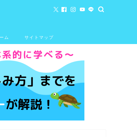
ーム
サイトマップ