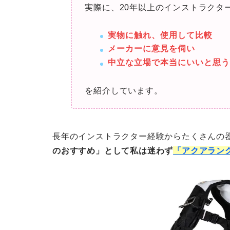
実際に、20年以上のインストラクタ
実物に触れ、使用して比較
メーカーに意見を伺い
中立な立場で本当にいいと思
を紹介しています。
長年のインストラクター経験からたくさんの
のおすすめ」として私は迷わず
「アクアラン