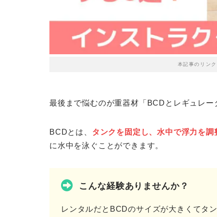
本記事のリンク
最後まで悩むのが重器材「BCDとレギュレー
BCDとは、
タンクを固定し、水中で浮力を調
に水中を泳ぐことができます。
こんな経験ありませんか？
レンタルだとBCDのサイズが大きくてタ