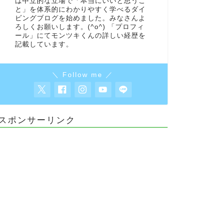
は中立的な立場で「本当にいいと思うこ
と」を体系的にわかりやすく学べるダイ
ビングブログを始めました。みなさんよ
ろしくお願いします。(^o^) 「プロフィ
ール」にてモンツキくんの詳しい経歴を
記載しています。
＼ Follow me ／
スポンサーリンク