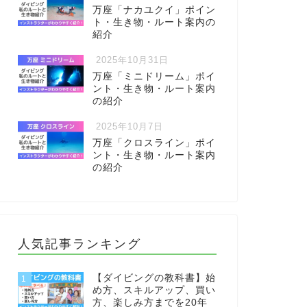
万座「ナカユクイ」ポイン
ト・生き物・ルート案内の
紹介
2025年10月31日
万座「ミニドリーム」ポイ
ント・生き物・ルート案内
の紹介
2025年10月7日
万座「クロスライン」ポイ
ント・生き物・ルート案内
の紹介
人気記事ランキング
【ダイビングの教科書】始
1
め方、スキルアップ、買い
方、楽しみ方までを20年