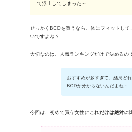
て浮上してしまった～
せっかくBCDを買うなら、体にフィットし
いですよね？
大切なのは、人気ランキングだけで決めるの
おすすめが多すぎて、結局ど
BCDか分からないんだよね～
今回は、初めて買う女性に
これだけは絶対に比