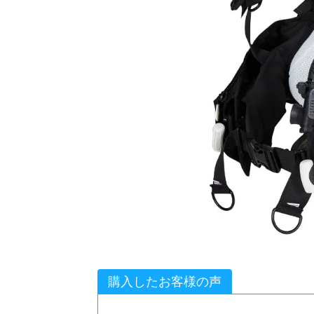
購入したお客様の声