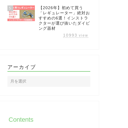
【2026年】初めて買う
5
「レギュレーター」絶対お
すすめの6選！インストラ
クターが選び抜いたダイビ
ング器材
10993
view
アーカイブ
Contents