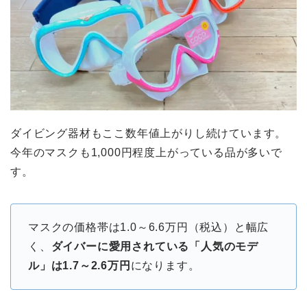
ダイビング器材もここ数年値上がりし続けています。
今年のマスクも1,000円程度上がっている品が多いで
す。
マスクの価格帯は1.0～6.6万円（税込）と幅広
く、
ダイバーに愛用されている「人気のモデ
ル」は1.7～2.6万円
になります。