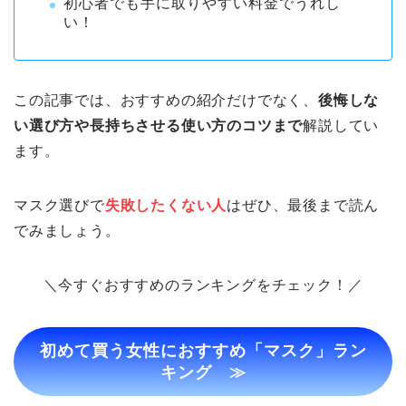
初心者でも手に取りやすい料金でうれし
い！
この記事では、おすすめの紹介だけでなく、
後悔しな
い選び方や長持ちさせる使い方のコツまで
解説してい
ます。
マスク選びで
失敗したくない人
はぜひ、最後まで読ん
でみましょう。
＼今すぐおすすめのランキングをチェック！／
初めて買う女性におすすめ「マスク」ラン
キング ≫