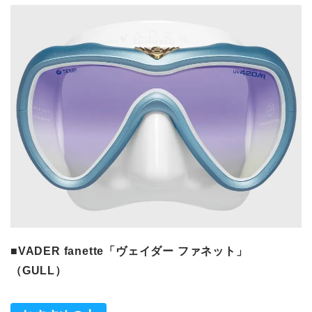
■VADER fanette「ヴェイダー ファネット」
（GULL）