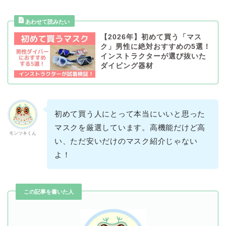
【2026年】初めて買う「マス
ク」男性に絶対おすすめの5選！
インストラクターが選び抜いた
ダイビング器材
初めて買う人にとって本当にいいと思った
マスクを厳選しています。高機能だけど高
モンツキくん
い、ただ安いだけのマスク紹介じゃない
よ！
この記事を書いた人