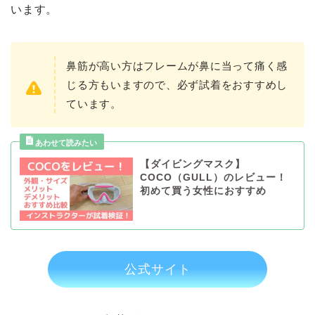
います。
鼻筋が高い方はフレームが鼻に当って痛く感
じる方もいますので、必ず試着をおすすめし
ています。
【ダイビングマスク】
COCO（GULL）のレビュー！
初めて買う女性におすすめ
公式サイト