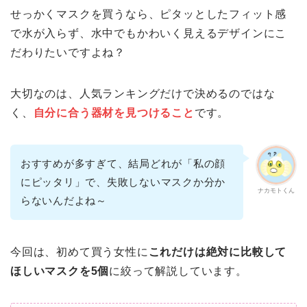
せっかくマスクを買うなら、ピタッとしたフィット感
で水が入らず、水中でもかわいく見えるデザインにこ
だわりたいですよね？
大切なのは、人気ランキングだけで決めるのではな
く、
自分に合う器材を見つけること
です。
おすすめが多すぎて、結局どれが「私の顔
にピッタリ」で、失敗しないマスクか分か
ナカモトくん
らないんだよね～
今回は、初めて買う女性に
これだけは絶対に比較して
ほしいマスクを5個
に絞って解説しています。