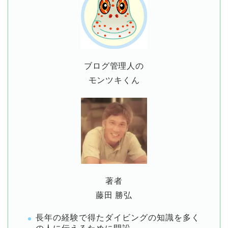
ブログ管理人の
モンツキくん
著者
藤田 勝弘
長年の経験で得たダイビングの知識を多く