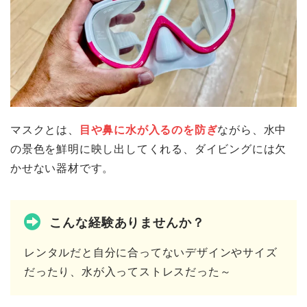
マスクとは、
目や鼻に水が入るのを防ぎ
ながら、水中
の景色を鮮明に映し出してくれる、ダイビングには欠
かせない器材です。
こんな経験ありませんか？
レンタルだと自分に合ってないデザインやサイズ
だったり、水が入ってストレスだった～