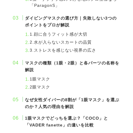
「ParagonS」
ダイビングマスクの選び方｜失敗しない3つの
ポイントをプロが解説
1.顔に合うフィット感が大切
2.水が入らないスカートの品質
3.ストレスを感じない視界の広さ
マスクの種類（1眼・2眼）と各パーツの名称を
解説
1眼マスク
2眼マスク
なぜ女性ダイバーの8割が「1眼マスク」を選ぶ
のか？人気の理由を解説
1眼マスクでどっちを選ぶ？「COCO」と
「VADER fanette」の違いを比較