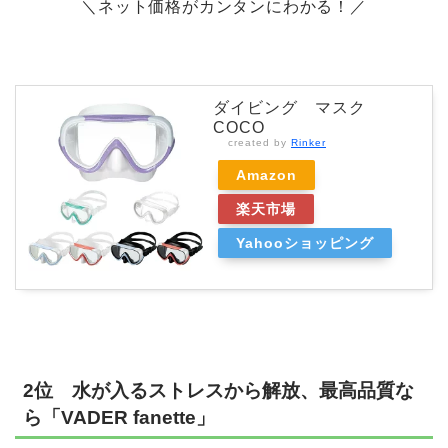
＼ネット価格がカンタンにわかる！／
ダイビング マスク
COCO
created by
Rinker
Amazon
楽天市場
Yahooショッピング
2位 水が入るストレスから解放、最高品質な
ら「VADER fanette」