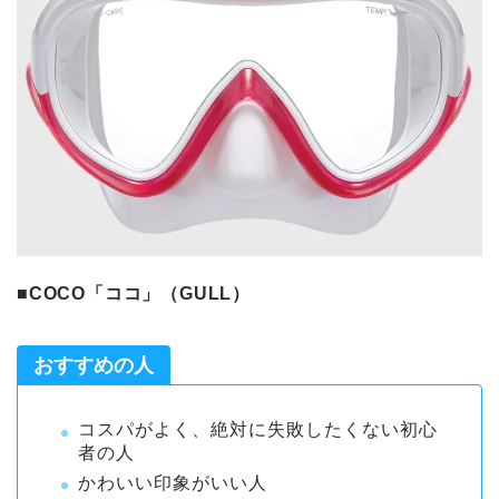
■COCO「ココ」（GULL）
おすすめの人
コスパがよく、絶対に失敗したくない初心
者の人
かわいい印象がいい人