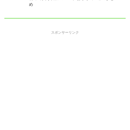
め
スポンサーリンク