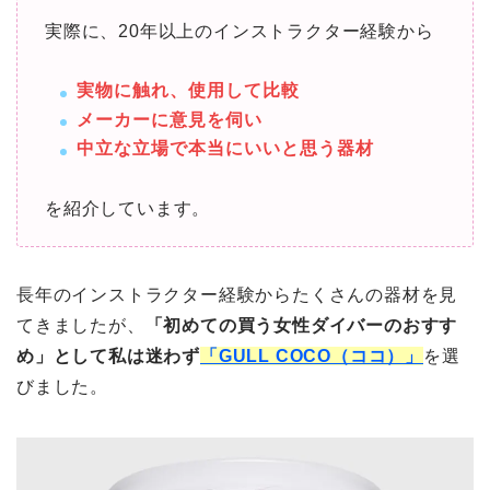
実際に、20年以上のインストラクター経験から
実物に触れ、使用して比較
メーカーに意見を伺い
中立な立場で本当にいいと思う器材
を紹介しています。
長年のインストラクター経験からたくさんの器材を見
てきましたが、
「初めての買う女性ダイバーのおすす
め」として私は迷わず
「GULL COCO（ココ）」
を選
びました。