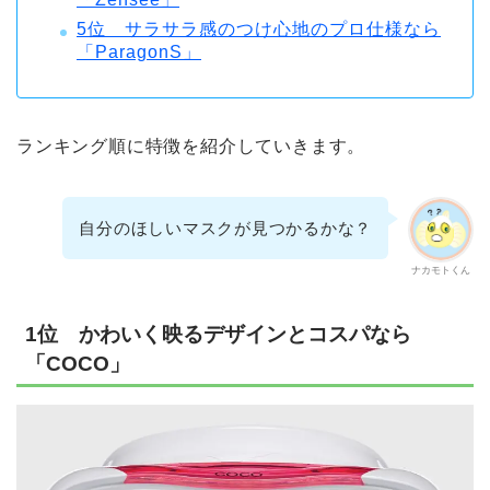
5位 サラサラ感のつけ心地のプロ仕様なら
「ParagonS」
ランキング順に特徴を紹介していきます。
自分のほしいマスクが見つかるかな？
ナカモトくん
1位 かわいく映るデザインとコスパなら
「COCO」