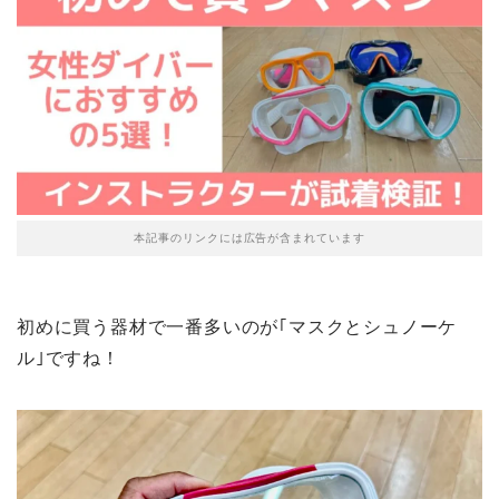
本記事のリンクには広告が含まれています
初めに買う器材で一番多いのが｢マスクとシュノーケ
ル｣ですね！