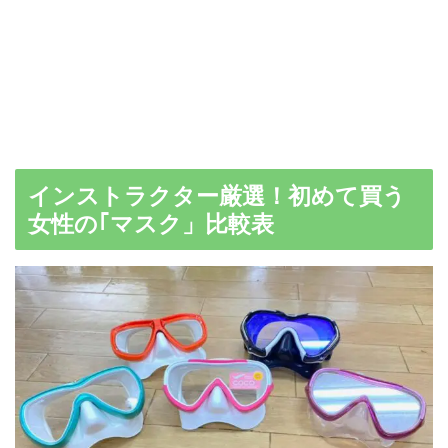
インストラクター厳選！初めて買う
女性の｢マスク」比較表