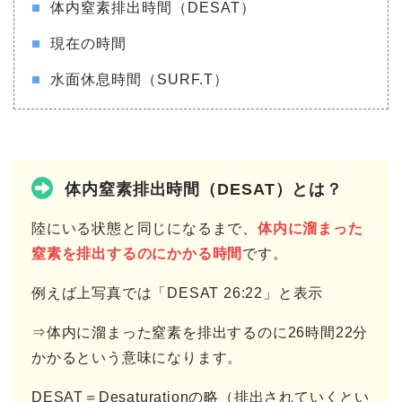
体内窒素排出時間（DESAT）
現在の時間
水面休息時間（SURF.T）
体内窒素排出時間（DESAT）とは？
陸にいる状態と同じになるまで、
体内に溜まった
窒素を排出するのにかかる時間
です。
例えば上写真では「DESAT 26:22」と表示
⇒体内に溜まった窒素を排出するのに26時間22分
かかるという意味になります。
DESAT＝Desaturationの略（排出されていくとい