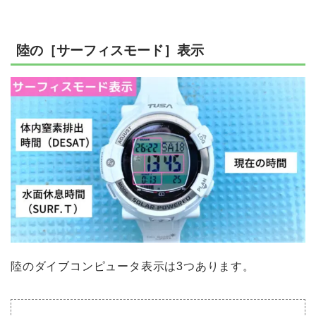
陸の［サーフィスモード］表示
陸のダイブコンピュータ表示は3つあります。