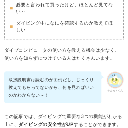
必要と言われて買ったけど、ほとんど見てな
い～
ダイビング中になにを確認するのか教えてほ
しい
ダイブコンピュータの使い方を教える機会は少なく、
使い方を知らずにつけている人はたくさんいます。
取扱説明書は読むのが面倒だし、じっくり
教えてもらってないから、何を見ればいい
ナカモトくん
のかわからない～！
この記事では、ダイビングで重要な3つの機能がわかる
上に、
ダイビングの安全性がUP
することができます。