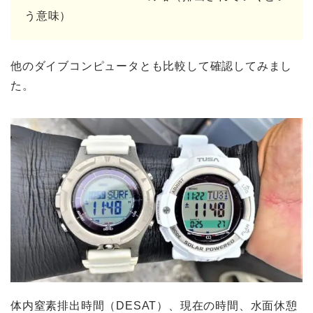
う意味）
他のダイブコンピュータとも比較して確認してみまし
た。
体内窒素排出時間（DESAT）、現在の時間、水面休憩