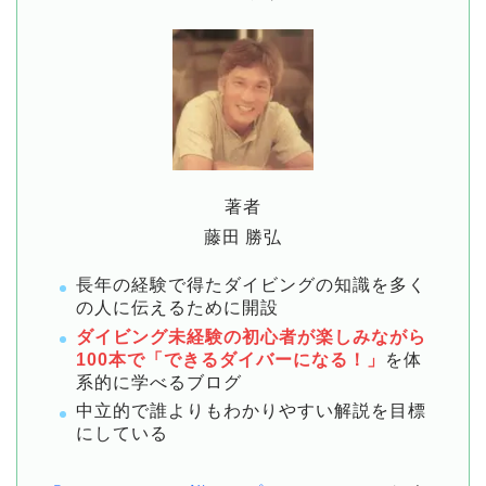
著者
藤田 勝弘
長年の経験で得たダイビングの知識を多く
の人に伝えるために開設
ダイビング未経験の初心者が楽しみながら
100本で「できるダイバーになる！」
を体
系的に学べるブログ
中立的で誰よりもわかりやすい解説を目標
にしている