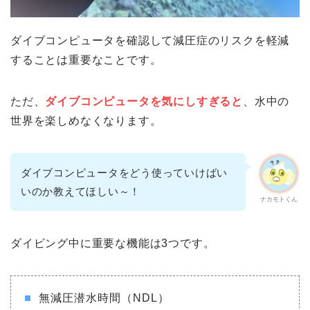
ダイブコンピュータを確認して減圧症のリスクを軽減
することは重要なことです。
ただ、
ダイブコンピュータを気にしすぎると
、水中の
世界を楽しめなくなります。
ダイブコンピュータをどう使っていけばい
いのか教えてほしい～！
ナカモトくん
ダイビング中に重要な機能は3つです。
無減圧潜水時間（NDL）