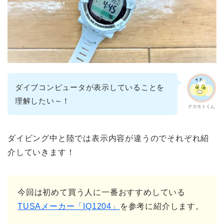
ダイブコンピュータが表示していることを
理解したい～！
ナカモトくん
ダイビング中と陸では表示内容が違うのでそれぞれ紹
介していきます！
今回は初めて買う人に一番おすすめしている
TUSAメーカー「IQ1204」
を参考に紹介します。