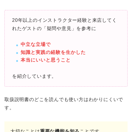
20年以上のインストラクター経験と来店してく
れたゲストの「疑問や意見」を参考に
中立な立場で
知識と実践の経験を生かした
本当にいいと思うこと
を紹介しています。
取扱説明書のどこを読んでも使い方はわかりにくいで
す。
大切なことは
重要な機能を知る
ことです。