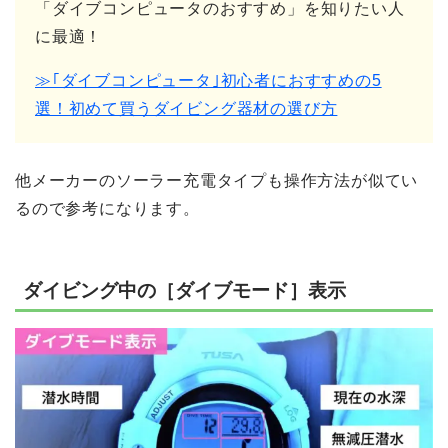
「ダイブコンピュータのおすすめ」を知りたい人
に最適！
≫｢ダイブコンピュータ｣初心者におすすめの5
選！初めて買うダイビング器材の選び方
他メーカーのソーラー充電タイプも操作方法が似てい
るので参考になります。
ダイビング中の［ダイブモード］表示