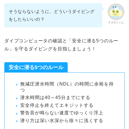
そうならないように、どういうダイビング
をしたらいいの？
ナカモトくん
ダイブコンピュータの確認と「安全に潜る5つのルー
ル」を守るダイビングを目指しましょう！
安全に潜る5つのルール
無減圧潜水時間（NDL）の時間に余裕を持
つ
潜水時間は40～45分までにする
安全停止を終えてエキジットする
警告音が鳴らない速度でゆっくり浮上
潜り方は深い水深から徐々に浅くする