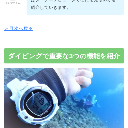
モンツキくん
紹介していきます。
＞目次へ戻る
ダイビングで重要な3つの機能を紹介