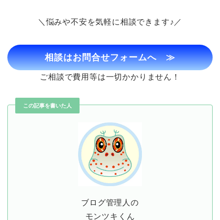
＼悩みや不安を気軽に相談できます♪／
相談はお問合せフォームへ
≫
ご相談で費用等は一切かかりません！
この記事を書いた人
ブログ管理人の
モンツキくん