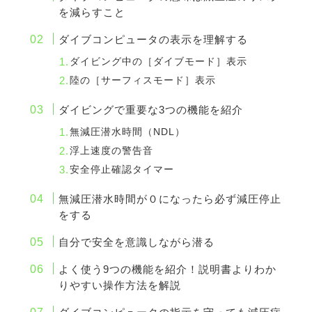
を減らすこと
ダイブコンピュータの表示を理解する
ダイビング中の［ダイブモード］表示
陸の［サーフィスモード］表示
ダイビングで重要な3つの機能を紹介
無減圧潜水時間（NDL）
浮上速度の警告音
安全停止確認タイマー
無減圧潜水時間が０になったら必ず減圧停止
をする
自分で安全を意識しながら潜る
よく使う9つの機能を紹介！説明書よりわか
りやすい操作方法を解説