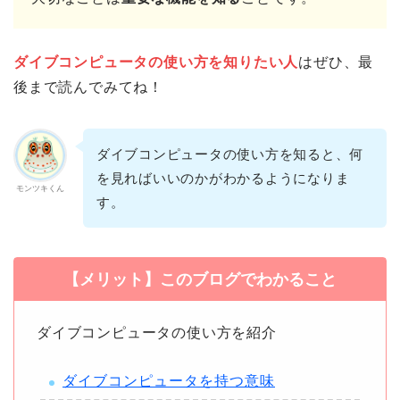
ダイブコンピュータの使い方を知りたい人
はぜひ、最
後まで読んでみてね！
ダイブコンピュータの使い方を知ると、何
を見ればいいのかがわかるようになりま
モンツキくん
す。
【メリット】このブログでわかること
ダイブコンピュータの使い方を紹介
ダイブコンピュータを持つ意味