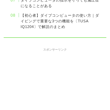
ダイブコンピュータの指示を守っても減圧症
になることがある
【初心者】ダイブコンピュータの使い方｜ダ
イビングで重要な3つの機能を〔TUSA
IQ1204〕で解説のまとめ
スポンサーリンク