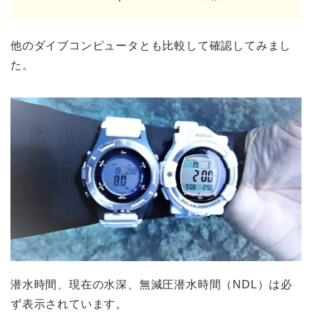
他のダイブコンピュータとも比較して確認してみまし
た。
潜水時間、現在の水深、無減圧潜水時間（NDL）は必
ず表示されています。