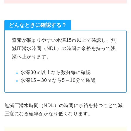
どんなときに確認する？
窒素が溜まりやすい水深15ｍ以上で確認し、無
減圧潜水時間（NDL）の時間に余裕を持って浅
瀬へ上がります。
水深30ｍ以上なら数分毎に確認
水深15～30ｍなら5～10分で確認
無減圧潜水時間（NDL）の時間に余裕を持つことで減
圧症になる確率がかなり低くなります。