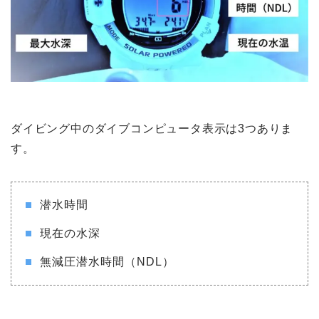
ダイビング中のダイブコンピュータ表示は3つありま
す。
潜水時間
現在の水深
無減圧潜水時間（NDL）