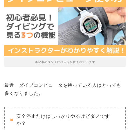
本記事のリンクには広告が含まれています
最近、ダイブコンピュータを持っている人はとっても
多くなりました。
安全停止だけはしっかりやるけどダメです
か？