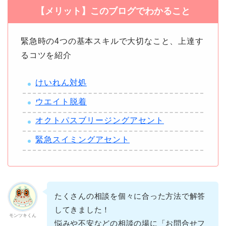
【メリット】このブログでわかること
緊急時の4つの基本スキルで大切なこと、上達す
るコツを紹介
けいれん対処
ウエイト脱着
オクトパスブリージングアセント
緊急スイミングアセント
たくさんの相談を個々に合った方法で解答
してきました！
モンツキくん
悩みや不安などの相談の場に「お問合せフ