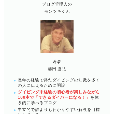
ブログ管理人の
モンツキくん
著者
藤田 勝弘
長年の経験で得たダイビングの知識を多く
の人に伝えるために開設
ダイビング未経験の初心者が楽しみながら
100本で「できるダイバーになる！」
を体
系的に学べるブログ
中立的で誰よりもわかりやすい解説を目標