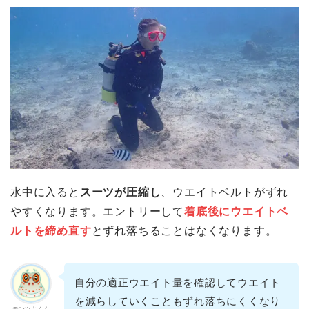
水中に入ると
スーツが圧縮し
、ウエイトベルトがずれ
やすくなります。エントリーして
着底後にウエイトベ
ルトを締め直す
とずれ落ちることはなくなります。
自分の適正ウエイト量を確認してウエイト
を減らしていくこともずれ落ちにくくなり