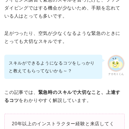
ダイビングではする機会が少ないため、手順を忘れて
いる人はとっても多いです。
足がつったり、空気が少なくなるような緊急のときに
とっても大切なスキルです。
スキルができるようになるコツをしっかり
と教えてもらってないかも～？
ナカモトくん
この記事では、
緊急時のスキルで大切なこと、上達す
るコツ
をわかりやすく解説しています。
20年以上のインストラクター経験と来店してく