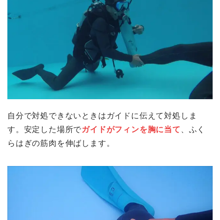
自分で対処できないときはガイドに伝えて対処しま
す。安定した場所で
ガイドが
フィンを胸に当て
、ふく
らはぎの筋肉を伸ばします。