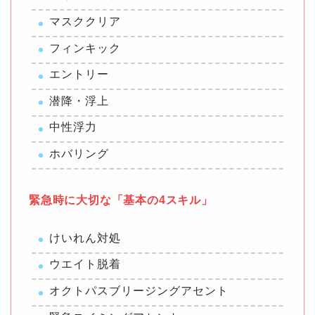
マスククリア
フィンキック
エントリー
潜降・浮上
中性浮力
ホバリング
緊急時に大切な「基本の4スキル」
けいれん対処
ウエイト脱着
オクトパスブリージングアセント