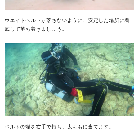
ウエイトベルトが落ちないように、安定した場所に着
底して落ち着きましょう。
ベルトの端を右手で持ち、太ももに当てます。