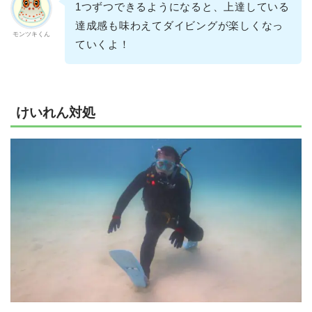
1つずつできるようになると、上達している
達成感も味わえてダイビングが楽しくなっ
モンツキくん
ていくよ！
けいれん対処