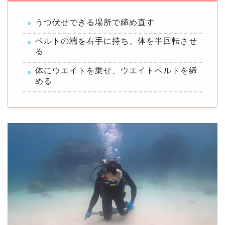
うつ伏せできる場所で締め直す
ベルトの端を右手に持ち、体を半回転させ
る
体にウエイトを乗せ、ウエイトベルトを締
める