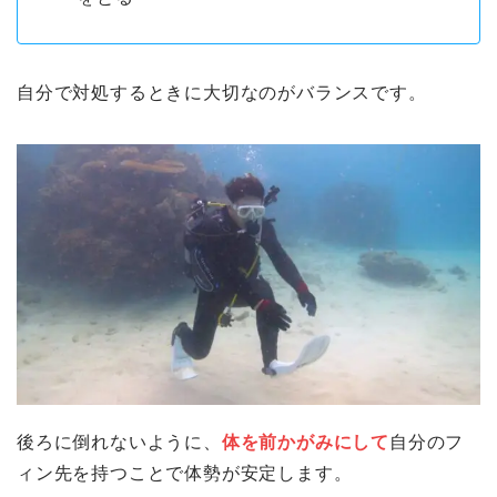
自分で対処するときに大切なのがバランスです。
後ろに倒れないように、
体を前かがみにして
自分のフ
ィン先を持つことで体勢が安定します。