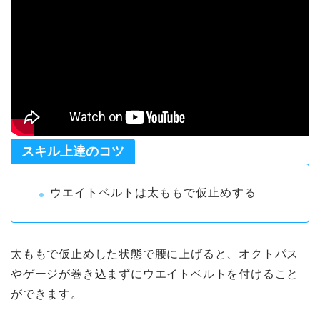
スキル上達のコツ
ウエイトベルトは太ももで仮止めする
太ももで仮止めした状態で腰に上げると、オクトパス
やゲージが巻き込まずにウエイトベルトを付けること
ができます。