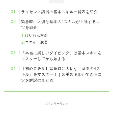
ライセンス講習の基本スキル一覧表を紹介
緊急時に大切な基本の4スキルが上達するコ
ツを紹介
けいれん対処
ウエイト脱着
「本当に楽しいダイビング」は基本スキルを
マスターしてから始まる
【初心者必見】緊急時に大切な「基本の4ス
キル」をマスター！｜苦手スキルができるコ
ツを解説のまとめ
スポンサーリンク