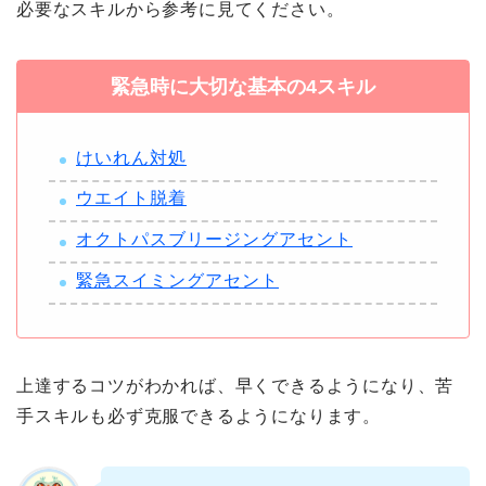
必要なスキルから参考に見てください。
緊急時に大切な基本の4スキル
けいれん対処
ウエイト脱着
オクトパスブリージングアセント
緊急スイミングアセント
上達するコツがわかれば、早くできるようになり、苦
手スキルも必ず克服できるようになります。