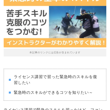
本記事のリンクには広告が含まれています
ライセンス講習で習った緊急時のスキルを復
習したい
緊急時のスキルができるコツを知りたい～
ライセンス講習で緊急のスキルを習ったけど、ファン