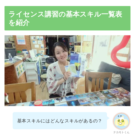
ライセンス講習の基本スキル一覧表
を紹介
基本スキルにはどんなスキルがあるの？
ナカモトくん