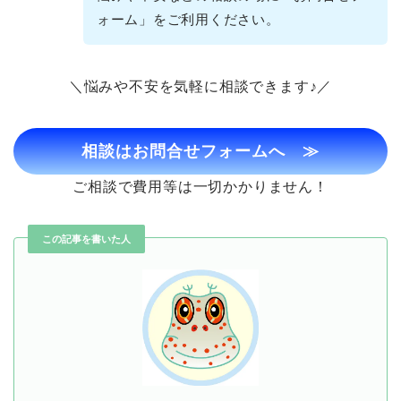
ォーム」をご利用ください。
＼悩みや不安を気軽に相談できます♪／
相談はお問合せフォームへ
≫
ご相談で費用等は一切かかりません！
この記事を書いた人