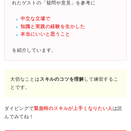
れたゲストの「疑問や意見」を参考に
中立な立場で
知識と実践の経験を生かした
本当にいいと思うこと
を紹介しています。
大切なことは
スキルのコツを理解
して練習するこ
とです。
ダイビングで
緊急時のスキルが上手くなりたい人
は読
んでみてね！