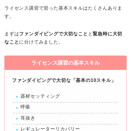
ライセンス講習で習った基本スキルはたくさんありま
す。
まずは
ファンダイビングで大切なこと
と
緊急時に大切
なこと
に分けてみました。
ライセンス講習の基本スキル
ファンダイビングで大切な「基本の10スキル」
器材セッティング
呼吸
耳抜き
レギュレーターリカバリー