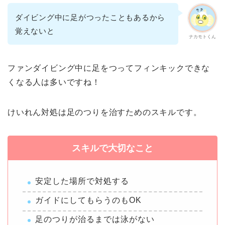
ダイビング中に足がつったこともあるから
覚えないと
ナカモトくん
ファンダイビング中に足をつってフィンキックできな
くなる人は多いですね！
けいれん対処は足のつりを治すためのスキルです。
スキルで大切なこと
安定した場所で対処する
ガイドにしてもらうのもOK
足のつりが治るまでは泳がない