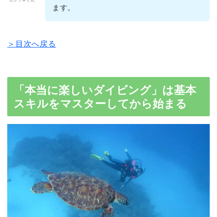
モンツキくん
ます。
＞目次へ戻る
「本当に楽しいダイビング」は基本
スキルをマスターしてから始まる