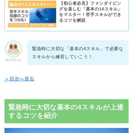
【初心者必見】ファンダイビン
グを楽しむ「基本の10スキル」
をマスター！苦手スキルができ
るコツを解説
緊急時に大切な「基本の4スキル」で必要な
スキルから練習していこう！
モンツキくん
＞目次へ戻る
緊急時に大切な基本の4スキルが上達
するコツを紹介