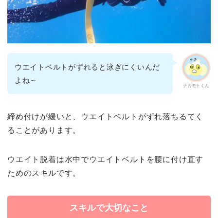
ウエイトベルトがずれると泳ぎにくいんだ
よね～
ナカモトくん
締め付けが緩いと、ウエイトベルトがずれ落ちるてく
ることがあります。
ウエイト脱着は水中でウエイトベルトを腰に付け直す
ためのスキルです。
スキルで大切なこと