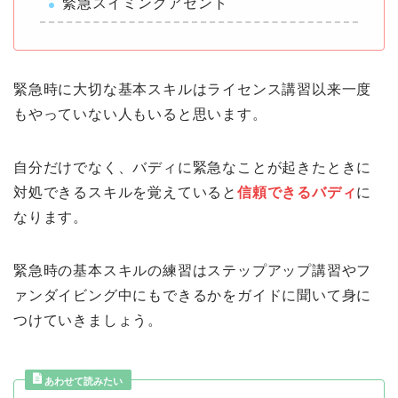
緊急スイミングアセント
緊急時に大切な基本スキルはライセンス講習以来一度
もやっていない人もいると思います。
自分だけでなく、バディに緊急なことが起きたときに
対処できるスキルを覚えていると
信頼できるバディ
に
なります。
緊急時の基本スキルの練習はステップアップ講習やフ
ァンダイビング中にもできるかをガイドに聞いて身に
つけていきましょう。