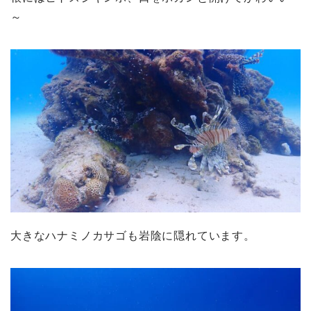
～
大きなハナミノカサゴも岩陰に隠れています。