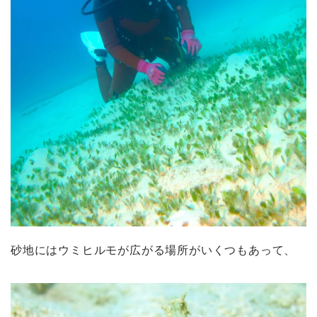
砂地にはウミヒルモが広がる場所がいくつもあって、