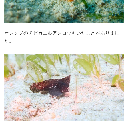
オレンジのチビカエルアンコウもいたことがありまし
た。