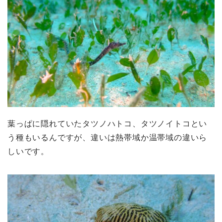
葉っぱに隠れていたタツノハトコ、タツノイトコとい
う種もいるんですが、違いは熱帯域か温帯域の違いら
しいです。