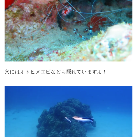
穴にはオトヒメエビなども隠れていますよ！