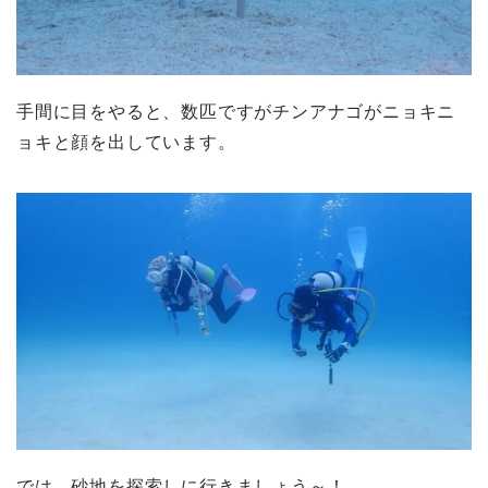
手間に目をやると、数匹ですがチンアナゴがニョキニ
ョキと顔を出しています。
では、砂地を探索しに行きましょう～！