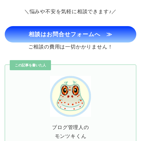
＼悩みや不安を気軽に相談できます♪／
相談はお問合せフォームへ
≫
ご相談の費用は一切かかりません！
この記事を書いた人
ブログ管理人の
モンツキくん