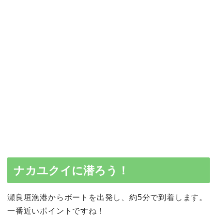
ナカユクイに潜ろう！
瀬良垣漁港からボートを出発し、約5分で到着します。
一番近いポイントですね！