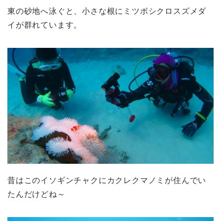
東の砂地へ泳ぐと、小さな根にミツボシクロスズメダ
イが群れています。
昔はこのイソギンチャクにカクレクマノミが住んでい
たんだけどね～