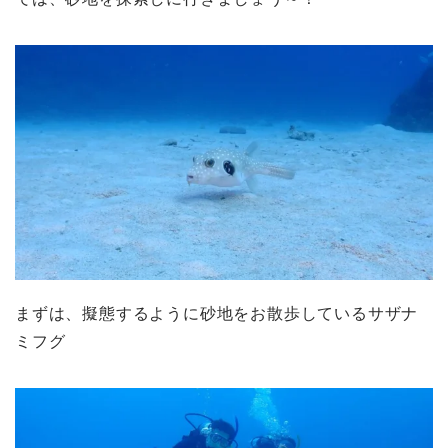
まずは、擬態するように砂地をお散歩しているサザナ
ミフグ