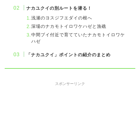
ナカユクイの別ルートを潜る！
浅瀬のヨスジフエダイの根へ
深場のナカモトイロワケハゼと漁礁
中間ブイ付近で育てていたナカモトイロワケ
ハゼ
「ナカユクイ」ポイントの紹介のまとめ
スポンサーリンク