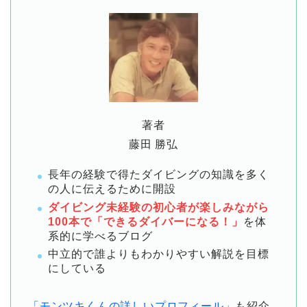
著者
藤田 勝弘
長年の経験で得たダイビングの知識を多く
の人に伝えるために開設
ダイビング未経験の初心者が楽しみながら
100本で「できるダイバーになる！」
を体
系的に学べるブログ
中立的で誰よりもわかりやすい解説を目標
にしている
「モンツキくんの詳しいプロフィール」
も紹介