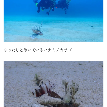
ゆったりと泳いでいるハナミノカサゴ