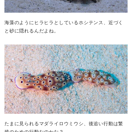
海藻のようにヒラヒラとしているホシテンス、近づく
と砂に隠れるんだよね。
たまに見られるマダライロウミウシ、後追い行動は繁
殖のための行動なのかな？