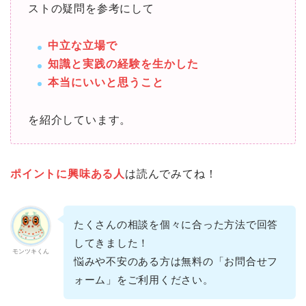
ストの疑問を参考にして
中立な立場で
知識と実践の経験を生かした
本当にいいと思うこと
を紹介しています。
ポイントに興味ある人
は読んでみてね！
たくさんの相談を個々に合った方法で回答
してきました！
モンツキくん
悩みや不安のある方は無料の「お問合せフ
ォーム」をご利用ください。