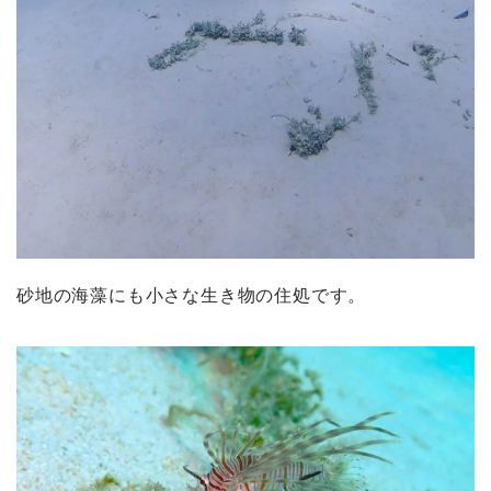
砂地の海藻にも小さな生き物の住処です。