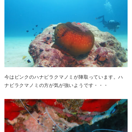
今はピンクのハナビラクマノミが陣取っています。ハ
ナビラクマノミの方が気が強いようです・・・