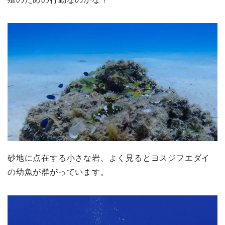
砂地に点在する小さな岩、よく見るとヨスジフエダイ
の幼魚が群がっています。