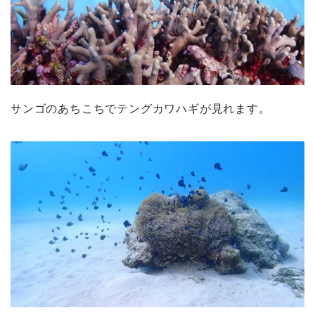
サンゴのあちこちでテングカワハギが見れます。