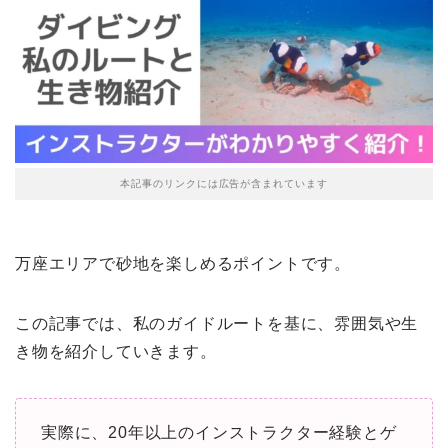
本記事のリンクには広告が含まれています
万座エリアで砂地を楽しめるポイントです。
この記事では、私のガイドルートを基に、雰囲気や生
き物を紹介していきます。
実際に、20年以上のインストラクター経験とゲ