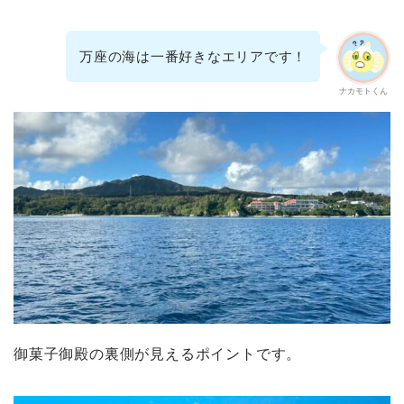
万座の海は一番好きなエリアです！
ナカモトくん
御菓子御殿の裏側が見えるポイントです。