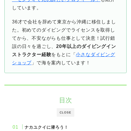
しています。
36才で会社を辞めて東京から沖縄に移住しまし
た。初めてのダイビングでライセンスを取得し
てから、不安ながらも仕事として決意！試行錯
誤の日々を過ごし、
20年以上のダイビングイン
ストラクター経験
をもとに「
小さなダイビング
ショップ
」で海を案内しています！
目次
CLOSE
ナカユクイに潜ろう！