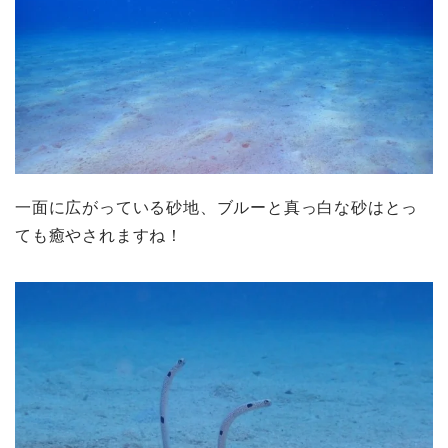
一面に広がっている砂地、ブルーと真っ白な砂はとっ
ても癒やされますね！