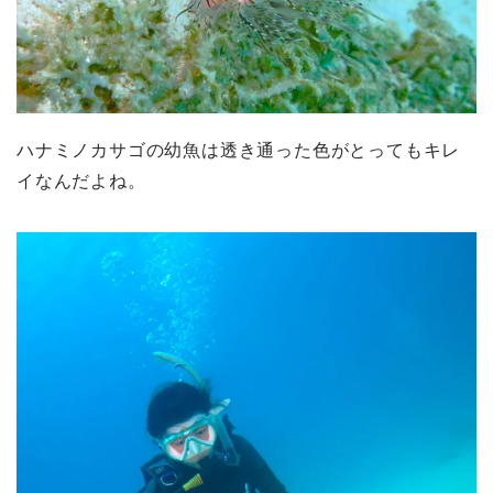
ハナミノカサゴの幼魚は透き通った色がとってもキレ
イなんだよね。