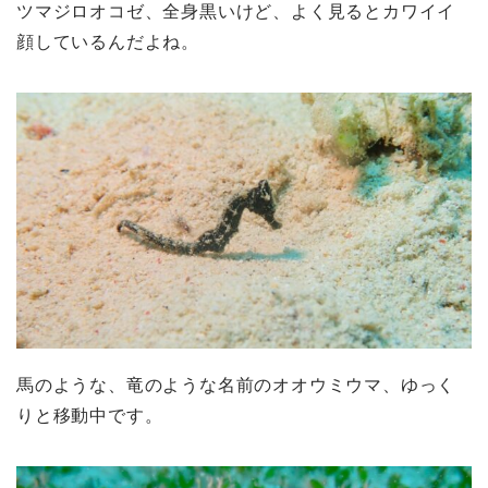
ツマジロオコゼ、全身黒いけど、よく見るとカワイイ
顔しているんだよね。
馬のような、竜のような名前のオオウミウマ、ゆっく
りと移動中です。