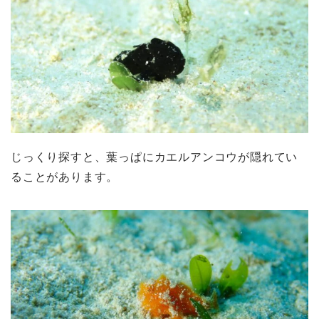
じっくり探すと、葉っぱにカエルアンコウが隠れてい
ることがあります。