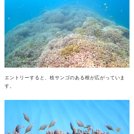
エントリーすると、枝サンゴのある根が広がっていま
す。