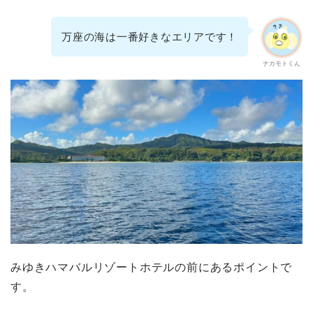
万座の海は一番好きなエリアです！
ナカモトくん
みゆきハマバルリゾートホテルの前にあるポイントで
す。