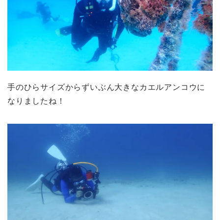
手のひらサイズからずいぶん大きなカエルアンコウに
なりましたね！