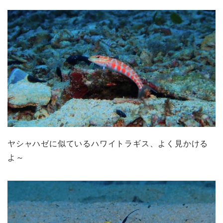
ヤシャハゼに似ているハワイトラギス、よく見かける
よ～