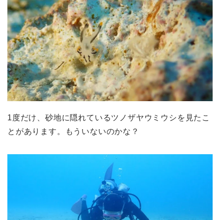
1度だけ、砂地に隠れているツノザヤウミウシを見たこ
とがあります。もういないのかな？