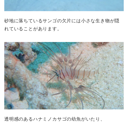
砂地に落ちているサンゴの欠片には小さな生き物が隠
れていることがあります。
透明感のあるハナミノカサゴの幼魚がいたり、