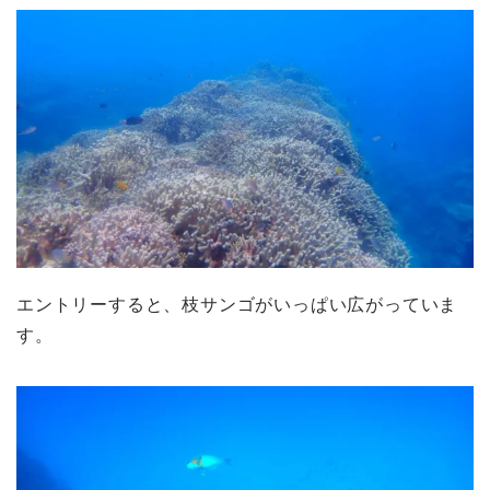
エントリーすると、枝サンゴがいっぱい広がっていま
す。