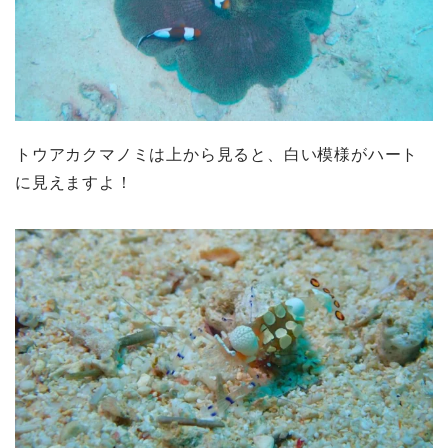
トウアカクマノミは上から見ると、白い模様がハート
に見えますよ！