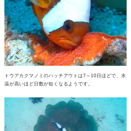
トウアカクマノミのハッチアウトは7～10日ほどで、水
温が高いほど日数が短くなるようです。