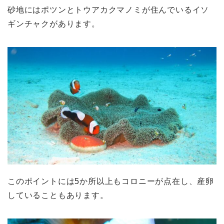
砂地にはポツンとトウアカクマノミが住んでいるイソ
ギンチャクがあります。
このポイントには5か所以上もコロニーが点在し、産卵
していることもあります。