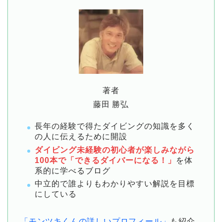
著者
藤田 勝弘
長年の経験で得たダイビングの知識を多く
の人に伝えるために開設
ダイビング未経験の初心者が楽しみながら
100本で「できるダイバーになる！」
を体
系的に学べるブログ
中立的で誰よりもわかりやすい解説を目標
にしている
「モンツキくんの詳しいプロフィール」
も紹介