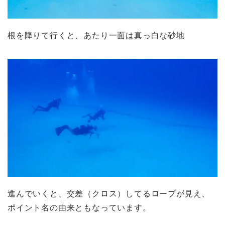
根を降りて行くと、あたり一面は真っ白な砂地
進んでいくと、交差（クロス）してるロープが見え、
ポイント名の由来ともなっています。