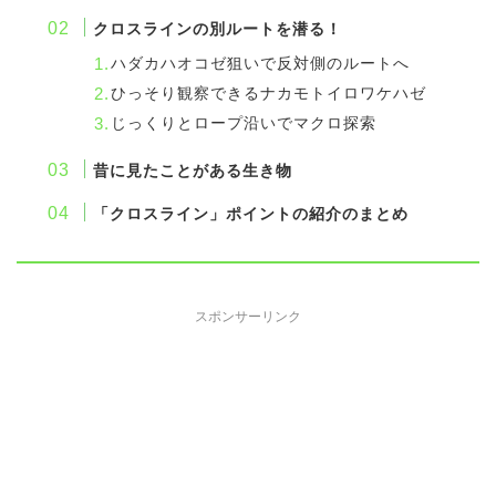
クロスラインの別ルートを潜る！
ハダカハオコゼ狙いで反対側のルートへ
ひっそり観察できるナカモトイロワケハゼ
じっくりとロープ沿いでマクロ探索
昔に見たことがある生き物
「クロスライン」ポイントの紹介のまとめ
スポンサーリンク