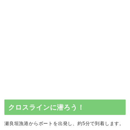
クロスラインに潜ろう！
瀬良垣漁港からボートを出発し、約5分で到着します。