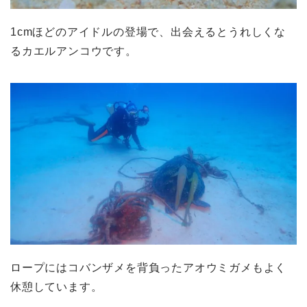
1cmほどのアイドルの登場で、出会えるとうれしくな
るカエルアンコウです。
ロープにはコバンザメを背負ったアオウミガメもよく
休憩しています。