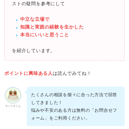
ストの疑問を参考にして
中立な立場で
知識と実践の経験を生かした
本当にいいと思うこと
を紹介しています。
ポイントに興味ある人
は読んでみてね！
たくさんの相談を個々に合った方法で回答
してきました！
モンツキくん
悩みや不安のある方は無料の「お問合せフ
ォーム」をご利用ください。