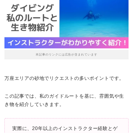
本記事のリンクには広告が含まれています
万座エリアの砂地でリクエストの多いポイントです。
この記事では、私のガイドルートを基に、雰囲気や生
き物を紹介していきます。
実際に、20年以上のインストラクター経験とゲ