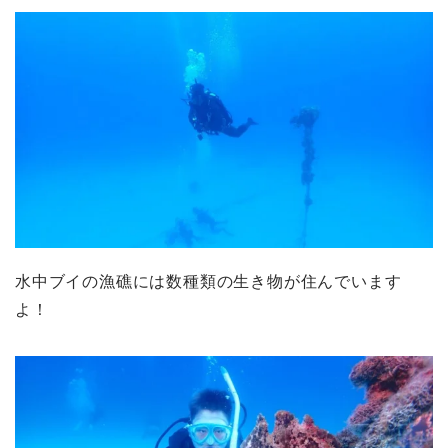
水中ブイの漁礁には数種類の生き物が住んでいます
よ！