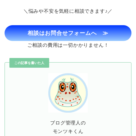
＼悩みや不安を気軽に相談できます♪／
相談はお問合せフォームへ
≫
ご相談の費用は一切かかりません！
この記事を書いた人
ブログ管理人の
モンツキくん