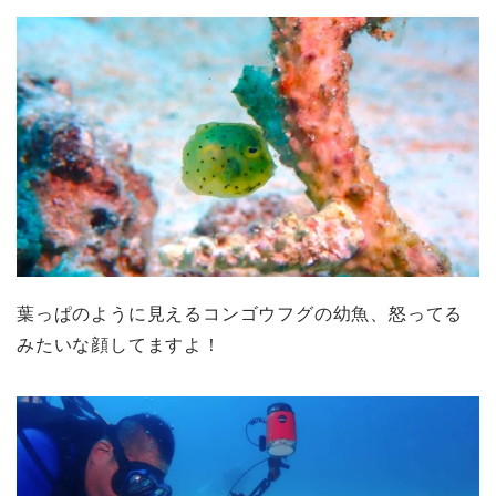
葉っぱのように見えるコンゴウフグの幼魚、怒ってる
みたいな顔してますよ！