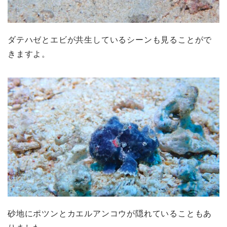
ダテハゼとエビが共生しているシーンも見ることがで
きますよ。
砂地にポツンとカエルアンコウが隠れていることもあ