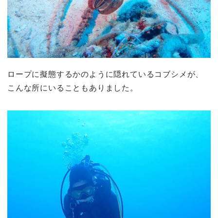
ロープに擬態するかのように隠れているコブシメが、
こんな所にいることもありました。