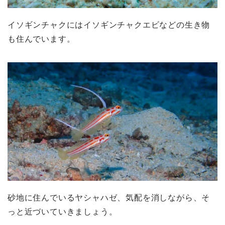
イソギンチャクにはイソギンチャクエビなどの生き物
も住んでいます。
砂地に住んでいるヤシャハゼ、気配を消しながら、そ
っと近づいていきましょう。