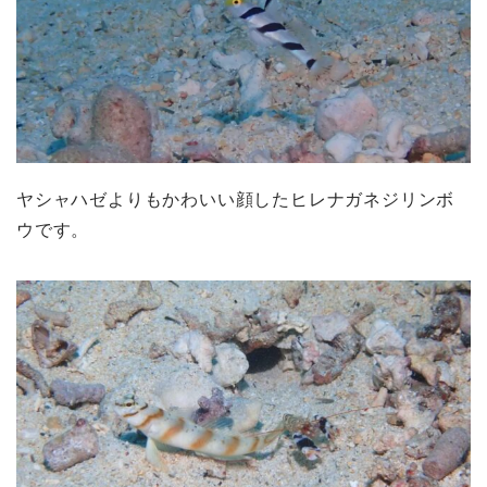
ヤシャハゼよりもかわいい顔したヒレナガネジリンボ
ウです。