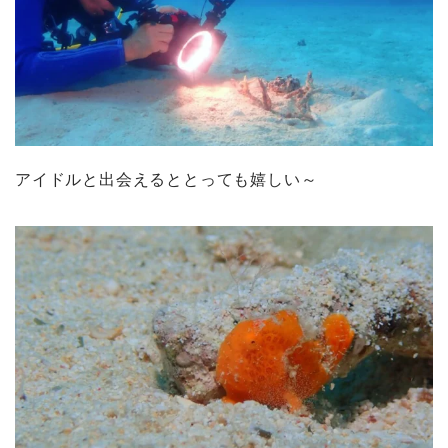
アイドルと出会えるととっても嬉しい～